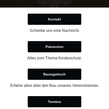
Kontakt
Schreibe uns eine Nachricht.
Prävention
Alles zum Thema Kinderschutz.
Bautagebuch
Erfahre alles über den Bau unseres Vereinsheimes.
Termine