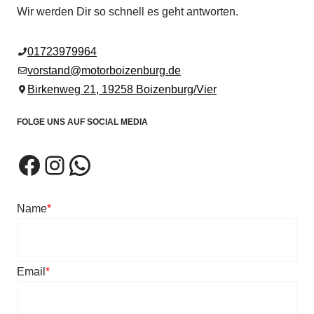
Wir werden Dir so schnell es geht antworten.
01723979964
vorstand@motorboizenburg.de
Birkenweg 21, 19258 Boizenburg/Vier
FOLGE UNS AUF SOCIAL MEDIA
Name
*
Email
*