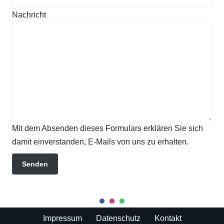
Nachricht
Mit dem Absenden dieses Formulars erklären Sie sich
damit einverstanden, E-Mails von uns zu erhalten.
Senden
Impressum
Datenschutz
Kontakt