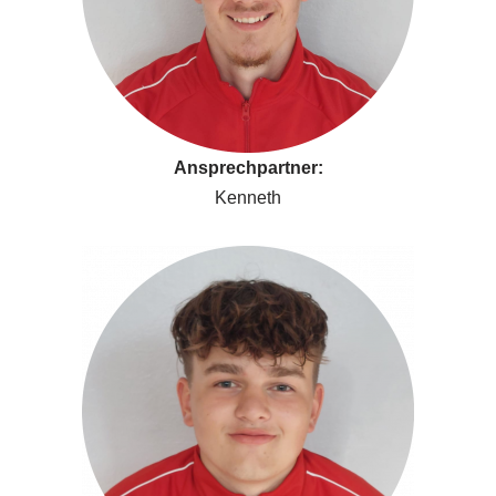
Ansprechpartner:
Kenneth