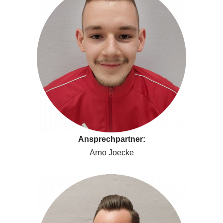
Ansprechpartner:
Arno Joecke