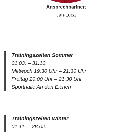
Ansprechpartner:
Jan-Luca
Trainingszeiten
Sommer
01.03. – 31.10.
Mittwoch 19:30 Uhr – 21:30 Uhr
Freitag 20:00 Uhr – 21:30 Uhr
Sporthalle An den Eichen
Trainingszeiten Winter
01.11. – 28.02.