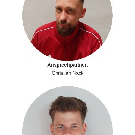
Ansprechpartner:
Christian Nack