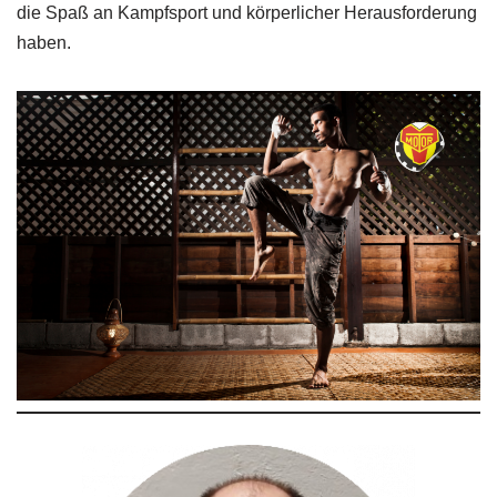
die Spaß an Kampfsport und körperlicher Herausforderung
haben.