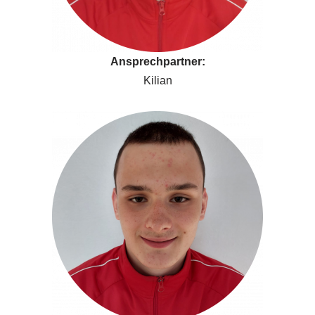
Ansprechpartner:
Kilian