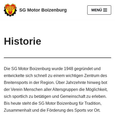
SG Motor Boizenburg
MENÜ
Zum
Inhalt
springen
Historie
Die SG Motor Boizenburg wurde 1948 gegründet und
entwickelte sich schnell zu einem wichtigen Zentrum des
Breitensports in der Region. Über Jahrzehnte hinweg bot
der Verein Menschen aller Altersgruppen die Möglichkeit,
sich sportlich zu betätigen und Gemeinschaft zu erleben.
Bis heute steht die SG Motor Boizenburg für Tradition,
Zusammenhalt und die Förderung des Sports vor Ort.