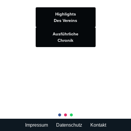
Highlights
Des Vereins
Ausführliche
Chronik
Impressum
Datenschutz
Kontakt