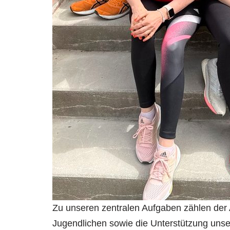
Zu unseren zentralen Aufgaben zählen der
Jugendlichen sowie die Unterstützung unse