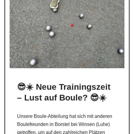
😎☀️ Neue Trainingszeit
– Lust auf Boule? 😎☀️
Unsere Boule-Abteilung hat sich mit anderen
Boulefreunden in Borstel bei Winsen (Luhe)
getroffen, um auf den zahlreichen Plätzen