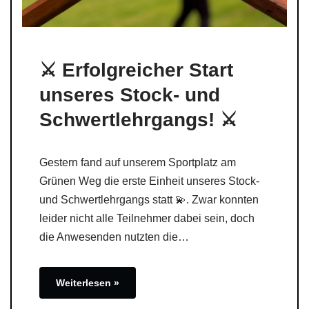
⚔️ Erfolgreicher Start
unseres Stock- und
Schwertlehrgangs! ⚔️
Gestern fand auf unserem Sportplatz am
Grünen Weg die erste Einheit unseres Stock-
und Schwertlehrgangs statt 💫. Zwar konnten
leider nicht alle Teilnehmer dabei sein, doch
die Anwesenden nutzten die…
Weiterlesen »