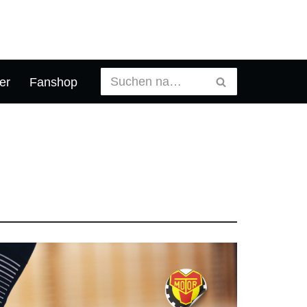
er
Fanshop