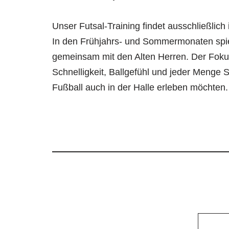
Unser Futsal-Training findet ausschließlich i
In den Frühjahrs- und Sommermonaten spi
gemeinsam mit den Alten Herren. Der Fokus 
Schnelligkeit, Ballgefühl und jeder Menge Sp
Fußball auch in der Halle erleben möchten.